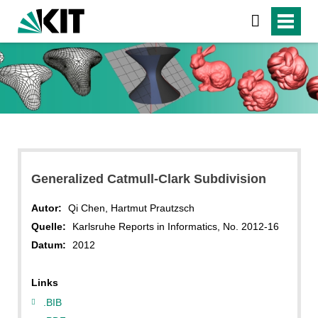
Generalized Catmull-Clark Subdivision
Autor:
Qi Chen, Hartmut Prautzsch
Quelle:
Karlsruhe Reports in Informatics, No. 2012-16
Datum:
2012
Links
.BIB